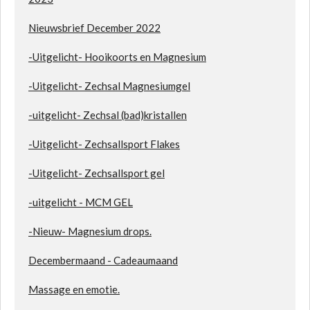
Nieuwsbrief December 2022
-Uitgelicht- Hooikoorts en Magnesium
-Uitgelicht- Zechsal Magnesiumgel
-uitgelicht- Zechsal (bad)kristallen
-Uitgelicht- Zechsallsport Flakes
-Uitgelicht- Zechsallsport gel
-uitgelicht - MCM GEL
-Nieuw- Magnesium drops.
Decembermaand - Cadeaumaand
Massage en emotie.