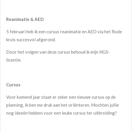
Reanimatie & AED
5 februari heb ik een cursus reanimatie en AED via het Rode
kruis succesvol afgerond.
Door het volgen van deze cursus behoud ik mijn NGS-
licentie.
Cursus
Voor komend jaar staat er zeker een nieuwe cursus op de
planning, Ik ben me druk aan het oriënteren. Mochten jullie
nog ideeën hebben voor een leuke cursus ter uitbreiding?