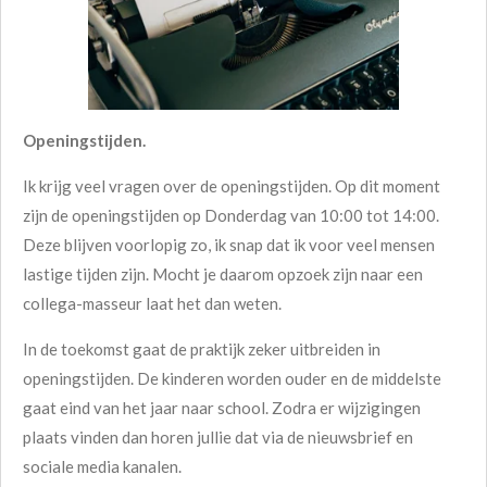
Openingstijden.
Ik krijg veel vragen over de openingstijden. Op dit moment
zijn de openingstijden op Donderdag van 10:00 tot 14:00.
Deze blijven voorlopig zo, ik snap dat ik voor veel mensen
lastige tijden zijn. Mocht je daarom opzoek zijn naar een
collega-masseur laat het dan weten.
In de toekomst gaat de praktijk zeker uitbreiden in
openingstijden. De kinderen worden ouder en de middelste
gaat eind van het jaar naar school. Zodra er wijzigingen
plaats vinden dan horen jullie dat via de nieuwsbrief en
sociale media kanalen.