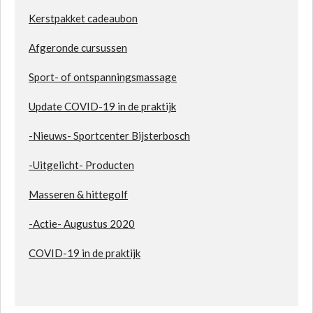
Kerstpakket cadeaubon
Afgeronde cursussen
Sport- of ontspanningsmassage
Update COVID-19 in de praktijk
-Nieuws- Sportcenter Bijsterbosch
-Uitgelicht- Producten
Masseren & hittegolf
-Actie- Augustus 2020
COVID-19 in de praktijk