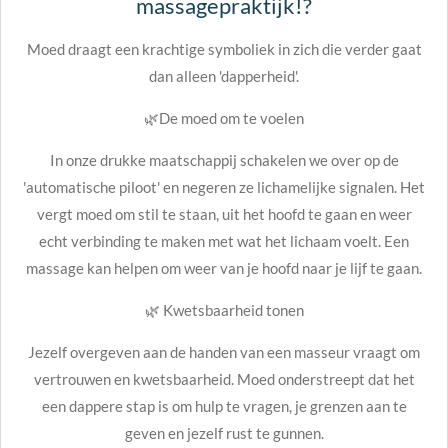
massagepraktijk!?
Moed draagt een krachtige symboliek in zich die verder gaat
dan alleen 'dapperheid'.
🌿De moed om te voelen
In onze drukke maatschappij schakelen we over op de
'automatische piloot' en negeren ze lichamelijke signalen. Het
vergt moed om stil te staan, uit het hoofd te gaan en weer
echt verbinding te maken met wat het lichaam voelt. Een
massage kan helpen om weer van je hoofd naar je lijf te gaan.
🌿 Kwetsbaarheid tonen
Jezelf overgeven aan de handen van een masseur vraagt om
vertrouwen en kwetsbaarheid. Moed onderstreept dat het
een dappere stap is om hulp te vragen, je grenzen aan te
geven en jezelf rust te gunnen.