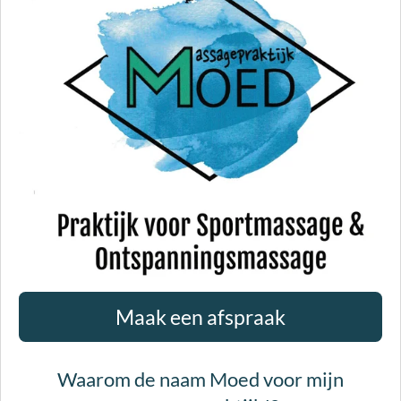
Maak een afspraak
Waarom de naam Moed voor mijn