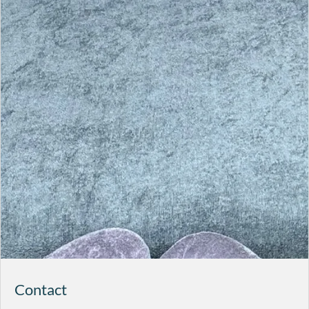
Contact