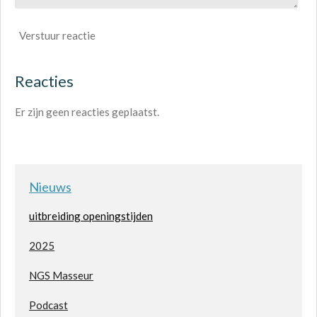
Verstuur reactie
Reacties
Er zijn geen reacties geplaatst.
Nieuws
uitbreiding openingstijden
2025
NGS Masseur
Podcast