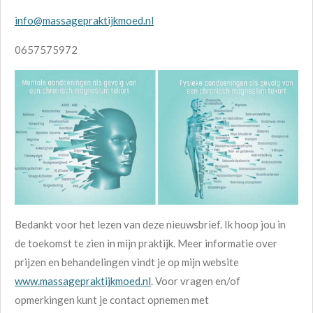
info@massagepraktijkmoed.nl
0657575972
Bedankt voor het lezen van deze nieuwsbrief. Ik hoop jou in
de toekomst te zien in mijn praktijk. Meer informatie over
prijzen en behandelingen vindt je op mijn website
www.massagepraktijkmoed.nl
. Voor vragen en/of
opmerkingen kunt je contact opnemen met