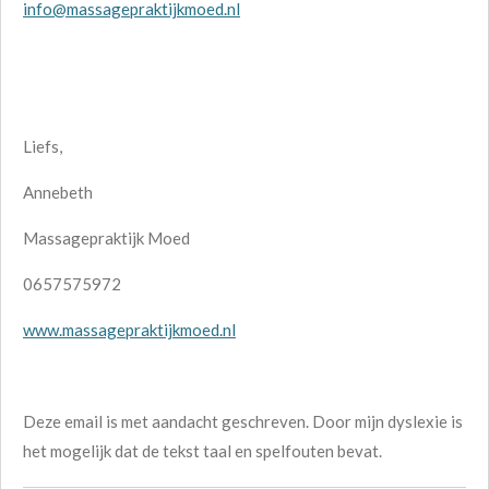
info@massagepraktijkmoed.nl
Liefs,
Annebeth
Massagepraktijk Moed
0657575972
www.massagepraktijkmoed.nl
Deze email is met aandacht geschreven. Door mijn dyslexie is
het mogelijk dat de tekst taal en spelfouten bevat.