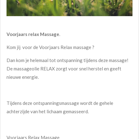
Voorjaars relax Massage
.
Kom jij voor de Voorjaars Relax massage ?
Dan kom je helemaal tot ontspanning tijdens deze massage!
De massageolie RELAX zorgt voor snel herstel en geeft
nieuwe energie.
Tijdens deze ontspanningsmassage wordt de gehele
achterzijde van het lichaam gemasseerd.
Voorjaars Relax Massage