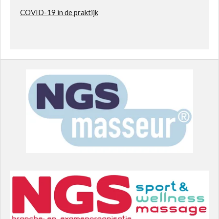
COVID-19 in de praktijk