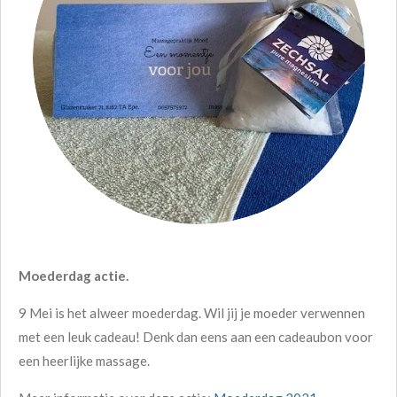
Moederdag actie.
9 Mei is het alweer moederdag. Wil jij je moeder verwennen
met een leuk cadeau! Denk dan eens aan een cadeaubon voor
een heerlijke massage.