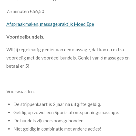
75 minuten €56,50
Afspraak maken, massagepraktijk Moed Epe
Voordeelbundels.
Wil jij regelmatig geniet van een massage, dat kan nu extra
voordelig met de voordeel bundels. Geniet van 6 massages en
betaal er 5!
Voorwaarden.
De strippenkaart is 2 jaar na uitgifte geldig.
Geldig op zowel een Sport- al ontspanningsmassage.
De bundels zijn persoonsgebonden.
Niet geldig in combinatie met andere acties!