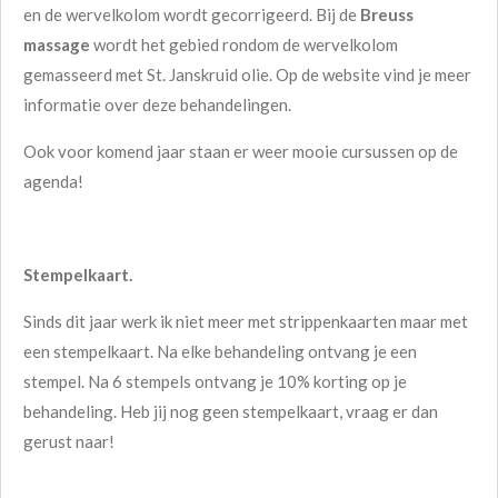
en de wervelkolom wordt gecorrigeerd. Bij de
Breuss
massage
wordt het gebied rondom de wervelkolom
gemasseerd met St. Janskruid olie. Op de website vind je meer
informatie over deze behandelingen.
Ook voor komend jaar staan er weer mooie cursussen op de
agenda!
Stempelkaart.
Sinds dit jaar werk ik niet meer met strippenkaarten maar met
een stempelkaart. Na elke behandeling ontvang je een
stempel. Na 6 stempels ontvang je 10% korting op je
behandeling. Heb jij nog geen stempelkaart, vraag er dan
gerust naar!