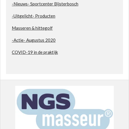
-Nieuws- Sportcenter Bijsterbosch
-Uitgelicht- Producten
Masseren & hittegolf
-Actie- Augustus 2020
COVID-19 in de praktijk