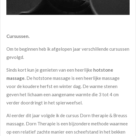
Cursussen.
Om te beginnen heb ik afgelopen jaar verschillende cursussen
gevolgd.
Sinds kort kun je genieten van een heerlijke
hotstone
massage
. De hotstone massage is een heerlijke massage
voor de koudere herfst en winter dag. De warme stenen
geven het lichaam een aangename warmte die 3 tot 4 cm
verder doordringt in het spierweefsel.
Al eerder dit jaar volgde ik de cursus Dorn therapie & Breuss
massage. Dorn Therapie is een bijzondere methode waarmee
op een relatief zachte manier een scheefstand in het bekken