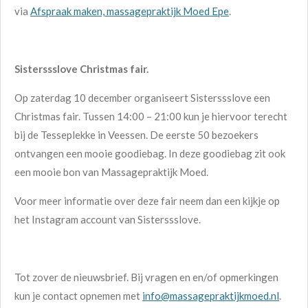
via
Afspraak maken, massagepraktijk Moed Epe
.
Sisterssslove Christmas fair.
Op zaterdag 10 december organiseert Sisterssslove een
Christmas fair. Tussen 14:00 – 21:00 kun je hiervoor terecht
bij de Tesseplekke in Veessen. De eerste 50 bezoekers
ontvangen een mooie goodiebag. In deze goodiebag zit ook
een mooie bon van Massagepraktijk Moed.
Voor meer informatie over deze fair neem dan een kijkje op
het Instagram account van Sisterssslove.
Tot zover de nieuwsbrief. Bij vragen en en/of opmerkingen
kun je contact opnemen met
info@massagepraktijkmoed.nl
.