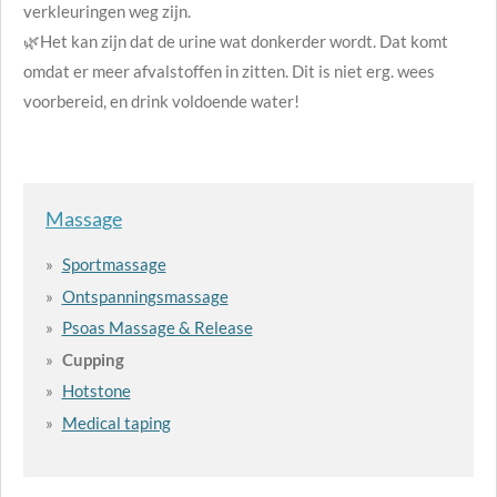
verkleuringen weg zijn.
🌿Het kan zijn dat de urine wat donkerder wordt. Dat komt
omdat er meer afvalstoffen in zitten. Dit is niet erg. wees
voorbereid, en drink voldoende water!
Massage
Sportmassage
Ontspanningsmassage
Psoas Massage & Release
Cupping
Hotstone
Medical taping