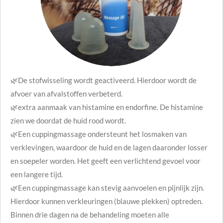
🌿De stofwisseling wordt geactiveerd. Hierdoor wordt de
afvoer van afvalstoffen verbeterd.
🌿extra aanmaak van histamine en endorfine. De histamine
zien we doordat de huid rood wordt.
🌿Een cuppingmassage ondersteunt het losmaken van
verklevingen, waardoor de huid en de lagen daaronder losser
en soepeler worden. Het geeft een verlichtend gevoel voor
een langere tijd.
🌿Een cuppingmassage kan stevig aanvoelen en pijnlijk zijn.
Hierdoor kunnen verkleuringen (blauwe plekken) optreden.
Binnen drie dagen na de behandeling moeten alle