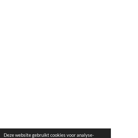
Deze website gebruikt cookies voor analyse-